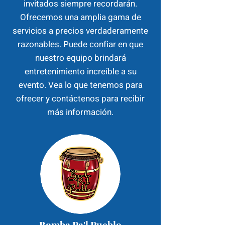
invitados siempre recordarán.
Ofrecemos una amplia gama de
servicios a precios verdaderamente
razonables. Puede confiar en que
nuestro equipo brindará
entretenimiento increíble a su
evento. Vea lo que tenemos para
ofrecer y contáctenos para recibir
más información.
Bomba Pa'l Pueblo