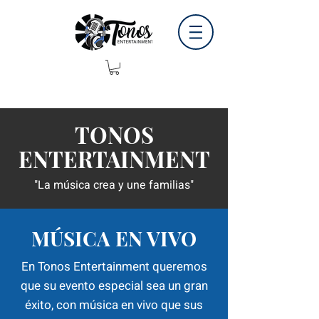
TONOS
ENTERTAINMENT
"La música crea y une familias"
MÚSICA EN VIVO
En Tonos Entertainment queremos
que su evento especial sea un gran
éxito, con música en vivo que sus