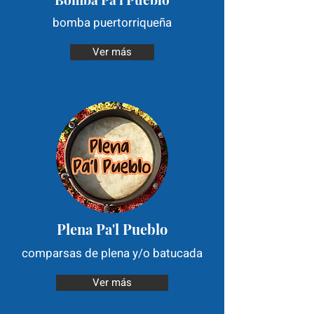
bomba puertorriqueña
Ver más
Plena Pa'l Pueblo
comparsas de plena y/o batucada
Ver más